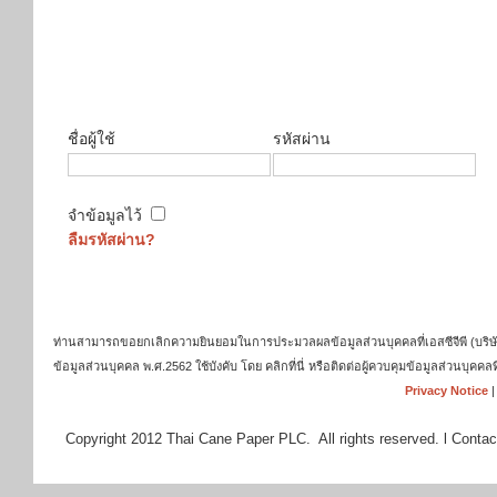
ชื่อผู้ใช้
รหัสผ่าน
จำข้อมูลไว้
ลืมรหัสผ่าน?
ท่านสามารถขอยกเลิกความยินยอมในการประมวลผลข้อมูลส่วนบุคคลที่เอสซีจีพี (บริษัท เ
ข้อมูลส่วนบุคคล พ.ศ.2562 ใช้บังคับ โดย คลิกที่นี่ หรือติดต่อผู้ควบคุมข้อมูลส่วนบุ
Privacy Notice
Copyright 2012 Thai Cane Paper PLC. All rights reserved. l Contac