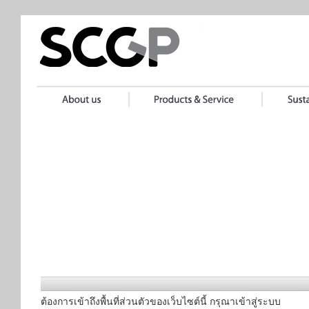
ต้องการเข้าถึงพื้นที่ส่วนตัวของเว็บไซต์นี้ กรุณาเข้าสู่ระบบ