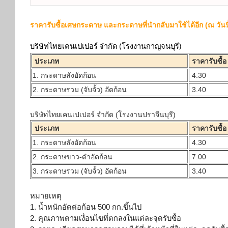
ราคารับซื้อเศษกระดาษ และกระดาษที่นำกลับมาใช้ได้อีก (ณ วันนี
บริษัทไทยเคนเปเปอร์ จำกัด (โรงงานกาญจนบุรี)
ประเภท
ราคารับซื้อ
1. กระดาษลังอัดก้อน
4.30
2. กระดาษรวม (จับจั้ว) อัดก้อน
3.40
บริษัทไทยเคนเปเปอร์ จำกัด (โรงงานปราจีนบุรี)
ประเภท
ราคารับซื้อ
1. กระดาษลังอัดก้อน
4.30
2. กระดาษขาว-ดำอัดก้อน
7.00
3. กระดาษรวม (จับจั้ว) อัดก้อน
3.40
หมายเหตุ
1. น้ำหนักอัดต่อก้อน 500 กก.ขึ้นไป
2. คุณภาพตามเงื่อนไขที่ตกลงในแต่
ละจุดรับซื้อ