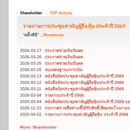
Shareholder
TCP Activity
รายงานการประชุมสามัญผู้ถือหุ้น ประจำปี 2569
"คลิ๊กที่นี่" ...
Readmore
2026-03-27
ประกาศจ่ายเงินปันผล
2026-03-26
ประกาศจ่ายเงินปันผล
2026-03-25
ประกาศจ่ายเงินปันผล
2026-03-25
งบแสดงฐานะการเงิน
2026-03-13
หนังสือนัดประชุมสามัญผู้ถือหุ้นประจำปี 2569
2026-03-12
หนังสือนัดประชุมสามัญผู้ถือหุ้นประจำปี 2569
2026-03-11
หนังสือนัดประชุมสามัญผู้ถือหุ้นประจำปี 2569
2026-03-04
รายงานประจำปี 2568
2026-03-04
หนังสือนัดประชุมสามัญผู้ถือหุ้นประจำปี 2569 
2025-12-15
ประกาศรายชื่อท่านที่ได้รับสิทธิ์เยี่ยมชมโรงงานป
2025-04-02
รายงานการประชุมสามัญผู้ถือหุ้น ประจำปี 2568
More: Shareholder